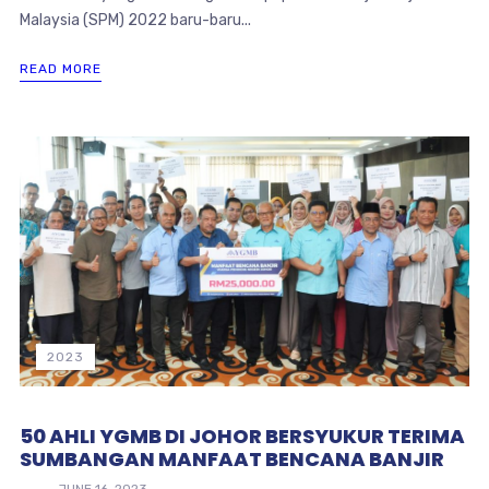
Malaysia (SPM) 2022 baru-baru...
READ MORE
2023
50 AHLI YGMB DI JOHOR BERSYUKUR TERIMA
SUMBANGAN MANFAAT BENCANA BANJIR
JUNE 16, 2023