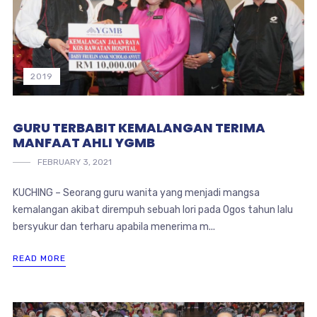
2019
GURU TERBABIT KEMALANGAN TERIMA
MANFAAT AHLI YGMB
FEBRUARY 3, 2021
KUCHING – Seorang guru wanita yang menjadi mangsa
kemalangan akibat dirempuh sebuah lori pada Ogos tahun lalu
bersyukur dan terharu apabila menerima m...
READ MORE