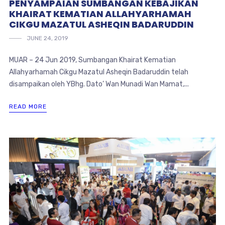
PENYAMPAIAN SUMBANGAN KEBAJIKAN
KHAIRAT KEMATIAN ALLAHYARHAMAH
CIKGU MAZATUL ASHEQIN BADARUDDIN
JUNE 24, 2019
MUAR – 24 Jun 2019, Sumbangan Khairat Kematian
Allahyarhamah Cikgu Mazatul Asheqin Badaruddin telah
disampaikan oleh YBhg. Dato’ Wan Munadi Wan Mamat,...
READ MORE