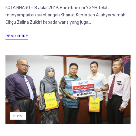
KOTA BHARU – 8 Julai 2019, Baru-baru ini YGMB telah
menyampaikan sumbangan Khairat Kematian Allahyarhamah
Cikgu Zalina Zulkifli kepada waris yang juga...
READ MORE
2019