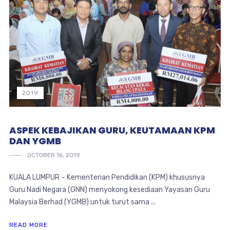
2019
ASPEK KEBAJIKAN GURU, KEUTAMAAN KPM
DAN YGMB
OCTOBER 16, 2019
KUALA LUMPUR – Kementerian Pendidikan (KPM) khususnya
Guru Nadi Negara (GNN) menyokong kesediaan Yayasan Guru
Malaysia Berhad (YGMB) untuk turut sama ...
READ MORE