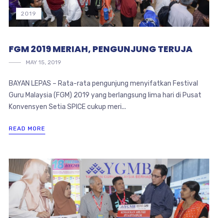
2019
FGM 2019 MERIAH, PENGUNJUNG TERUJA
MAY 15, 2019
BAYAN LEPAS – Rata-rata pengunjung menyifatkan Festival
Guru Malaysia (FGM) 2019 yang berlangsung lima hari di Pusat
Konvensyen Setia SPICE cukup meri...
READ MORE