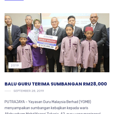
2019
BALU GURU TERIMA SUMBANGAN RM28,000
SEPTEMBER 28, 2019
PUTRAJAYA – Yayasan Guru Malaysia Berhad (YGMB)
menyampaikan sumbangan kebajikan kepada waris