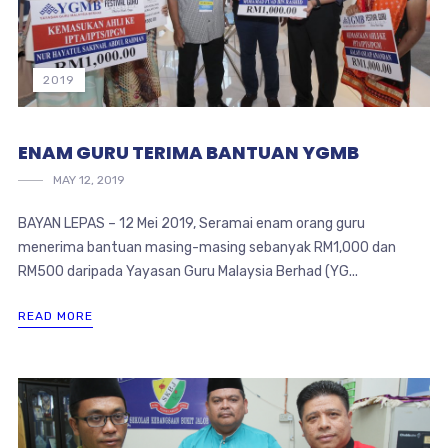
2019
ENAM GURU TERIMA BANTUAN YGMB
MAY 12, 2019
BAYAN LEPAS – 12 Mei 2019, Seramai enam orang guru
menerima bantuan masing-masing sebanyak RM1,000 dan
RM500 daripada Yayasan Guru Malaysia Berhad (YG...
READ MORE