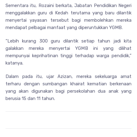
Sementara itu, Rozaini berkata, Jabatan Pendidikan Negeri
menggalakkan guru di Kedah terutama yang baru dilantik
menyertai yayasan tersebut bagi membolehkan mereka
mendapat pelbagai manfaat yang diperuntukkan YGMB.
“Lebih kurang 300 guru dilantik setiap tahun jadi kita
galakkan mereka menyertai YGMB ini yang dilihat
mempunyai keprihatinan tinggi terhadap warga pendidik,”
katanya.
Dalam pada itu, ujar Azizan, mereka sekeluarga amat
terharu dengan sumbangan khairat kematian berkenaan
yang akan digunakan bagi persekolahan dua anak yang
berusia 15 dan 11 tahun.