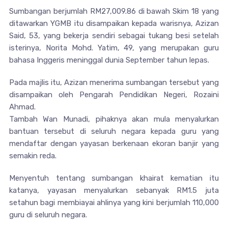
Sumbangan berjumlah RM27,009.86 di bawah Skim 18 yang
ditawarkan YGMB itu disampaikan kepada warisnya, Azizan
Said, 53, yang bekerja sendiri sebagai tukang besi setelah
isterinya, Norita Mohd. Yatim, 49, yang merupakan guru
bahasa Inggeris meninggal dunia September tahun lepas.
Pada majlis itu, Azizan menerima sumbangan tersebut yang
disampaikan oleh Pengarah Pendidikan Negeri, Rozaini
Ahmad.
Tambah Wan Munadi, pihaknya akan mula menyalurkan
bantuan tersebut di seluruh negara kepada guru yang
mendaftar dengan yayasan berkenaan ekoran banjir yang
semakin reda.
Menyentuh tentang sumbangan khairat kematian itu
katanya, yayasan menyalurkan sebanyak RM1.5 juta
setahun bagi membiayai ahlinya yang kini berjumlah 110,000
guru di seluruh negara.