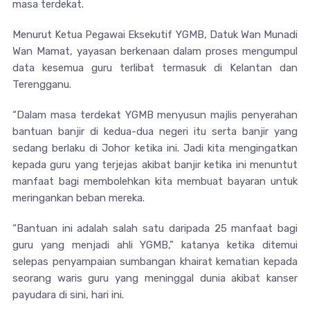
masa terdekat.
Menurut Ketua Pegawai Eksekutif YGMB, Datuk Wan Munadi
Wan Mamat, yayasan berkenaan dalam proses mengumpul
data kesemua guru terlibat termasuk di Kelantan dan
Terengganu.
“Dalam masa terdekat YGMB menyusun majlis penyerahan
bantuan banjir di kedua-dua negeri itu serta banjir yang
sedang berlaku di Johor ketika ini. Jadi kita mengingatkan
kepada guru yang terjejas akibat banjir ketika ini menuntut
manfaat bagi membolehkan kita membuat bayaran untuk
meringankan beban mereka.
“Bantuan ini adalah salah satu daripada 25 manfaat bagi
guru yang menjadi ahli YGMB,” katanya ketika ditemui
selepas penyampaian sumbangan khairat kematian kepada
seorang waris guru yang meninggal dunia akibat kanser
payudara di sini, hari ini.