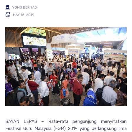
YGMB BERHAD
MAY 15, 2019
BAYAN LEPAS – Rata-rata pengunjung menyifatkan
Festival Guru Malaysia (FGM) 2019 yang berlangsung lima