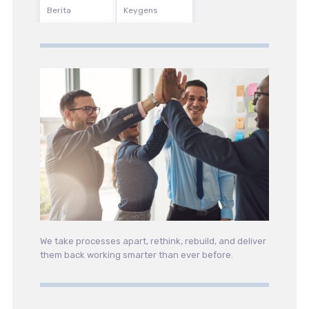
Berita
Keygens
We take processes apart, rethink, rebuild, and deliver
them back working smarter than ever before.