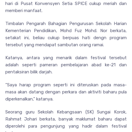
hari di Pusat Konvensyen Setia SPICE cukup meriah dan
memberi manfaat.
Timbalan Pengarah Bahagian Pengurusan Sekolah Harian
Kementerian Pendidikan, Mohd Fuz Mohd. Nor berkata,
setakat ini, beliau cukup berpuas hati dengn program
tersebut yang mendapat sambutan orang ramai.
Katanya, antara yang menarik dalam festival tersebut
adalah seperti pameran pembelajaran abad ke-21 dan
pentaksiran bilik darjah.
“Saya harap program seperti ini diteruskan pada masa-
masa akan datang dengan perkara dan aktiviti baharu pula
diperkenalkan,” katanya.
Seorang guru Sekolah Kebangsaan (SK) Sungai Korok,
Rahmat Johari berkata, banyak maklumat baharu dapat
diperolehi para pengunjung yang hadir dalam festival