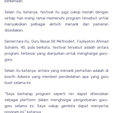
berkenaan.
Selain itu, katanya, festival itu juga cukup meriah dengan
setiap hari orang ramai memenuhi program tersebut untuk
menyaksikan pelbagai aktiviti menarik dan pameran
disediakan.
Sementara itu, Guru Besar SK Methodist, Fazliyaton Ahmad
Suhaimi, 45, pula berkata, festival tersebut adalah antara
program terbesar yang dianjurkan untuk menghargai guru-
guru.
Selain itu katanya, antara yang menarik perhatian adalah di
booth Adiwira yang memberi pendedahan apa yang guru
buat selama ini.
“Saya berharap program seperti nin dapat diteruskan
sebagai platform dalam menghargai pengorbanan guru-
guru selama ini. Saya cukup gembira dapat menyertai
program ini,” katanya.