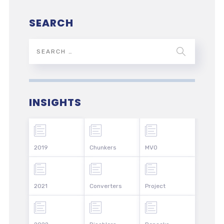
SEARCH
INSIGHTS
2019
Chunkers
MVO
2021
Converters
Project