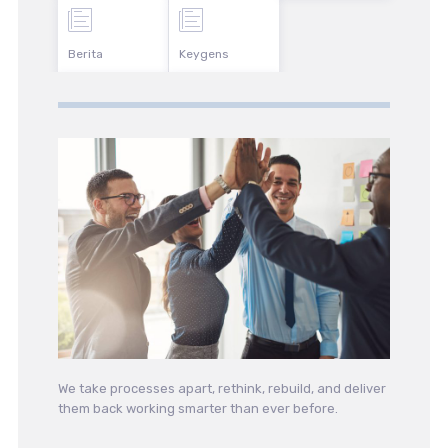
Berita
Keygens
We take processes apart, rethink, rebuild, and deliver
them back working smarter than ever before.