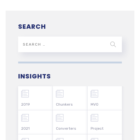
SEARCH
INSIGHTS
2019
Chunkers
MVO
2021
Converters
Project