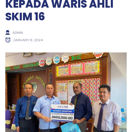
KEPADA WARIS AHLI
SKIM 16
ADMIN
JANUARY 8, 2024