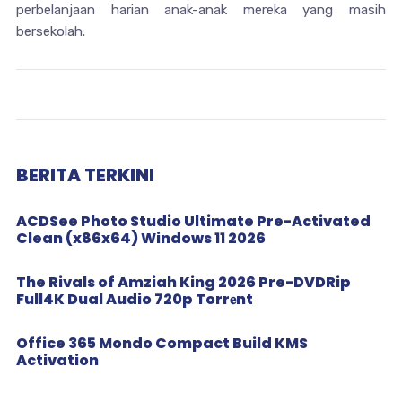
perbelanjaan harian anak-anak mereka yang masih
bersekolah.
BERITA TERKINI
ACDSee Photo Studio Ultimate Pre-Activated
Clean (x86x64) Windows 11 2026
The Rivals of Amziah King 2026 Pre-DVDRip
Full4K Dual Audio 720p Torr𝐞nt
Office 365 Mondo Compact Build KMS
Activation