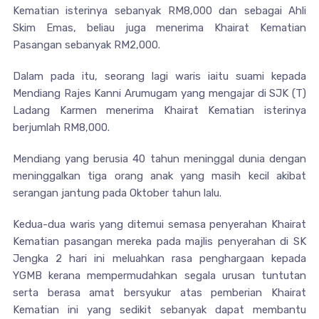
Kematian isterinya sebanyak RM8,000 dan sebagai Ahli
Skim Emas, beliau juga menerima Khairat Kematian
Pasangan sebanyak RM2,000.
Dalam pada itu, seorang lagi waris iaitu suami kepada
Mendiang Rajes Kanni Arumugam yang mengajar di SJK (T)
Ladang Karmen menerima Khairat Kematian isterinya
berjumlah RM8,000.
Mendiang yang berusia 40 tahun meninggal dunia dengan
meninggalkan tiga orang anak yang masih kecil akibat
serangan jantung pada Oktober tahun lalu.
Kedua-dua waris yang ditemui semasa penyerahan Khairat
Kematian pasangan mereka pada majlis penyerahan di SK
Jengka 2 hari ini meluahkan rasa penghargaan kepada
YGMB kerana mempermudahkan segala urusan tuntutan
serta berasa amat bersyukur atas pemberian Khairat
Kematian ini yang sedikit sebanyak dapat membantu