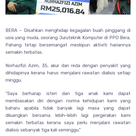
BERA – Disahkan menghidap kegagalan buah pinggang di
usia yang muda, seorang Juruteknik Komputer di PPD Bera,
Pahang tetap bersemangat meskipun aktiviti hariannya
semakin terbatas.
Norhazfizi Azim, 35, akur dan reda dengan penyakit yang
dihidapinya kerana harus menjalani rawatan dialisis setiap
minggu.
“Saya berharap isteri dan tiga anak kami dapat
membiasakan diri dengan norma kehidupan kami yang
baharu apabila tidak banyak lagi masa yang dapat
diluangkan bersama lebih-lebih lagi pergerakan kami
semakin terbatas kerana saya perlu menjalani rawatan
dialisis sebanyak tiga kali seminggu.”