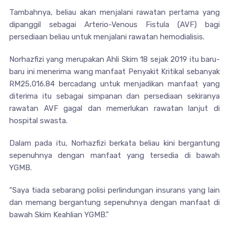
Tambahnya, beliau akan menjalani rawatan pertama yang
dipanggil sebagai Arterio-Venous Fistula (AVF) bagi
persediaan beliau untuk menjalani rawatan hemodialisis.
Norhazfizi yang merupakan Ahli Skim 18 sejak 2019 itu baru-
baru ini menerima wang manfaat Penyakit Kritikal sebanyak
RM25,016.84 bercadang untuk menjadikan manfaat yang
diterima itu sebagai simpanan dan persediaan sekiranya
rawatan AVF gagal dan memerlukan rawatan lanjut di
hospital swasta.
Dalam pada itu, Norhazfizi berkata beliau kini bergantung
sepenuhnya dengan manfaat yang tersedia di bawah
YGMB.
“Saya tiada sebarang polisi perlindungan insurans yang lain
dan memang bergantung sepenuhnya dengan manfaat di
bawah Skim Keahlian YGMB.”