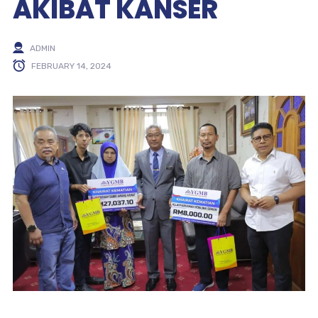
AKIBAT KANSER
ADMIN
FEBRUARY 14, 2024