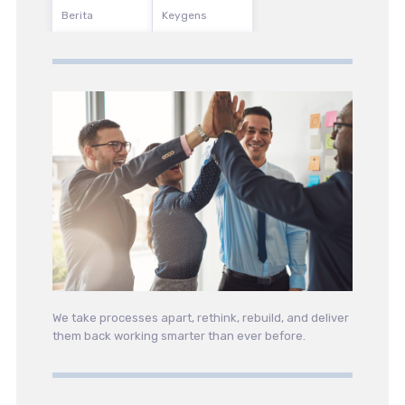
Berita
Keygens
We take processes apart, rethink, rebuild, and deliver
them back working smarter than ever before.