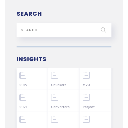
SEARCH
INSIGHTS
2019
Chunkers
MVO
2021
Converters
Project