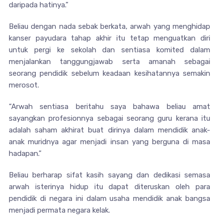
daripada hatinya.”
Beliau dengan nada sebak berkata, arwah yang menghidap
kanser payudara tahap akhir itu tetap menguatkan diri
untuk pergi ke sekolah dan sentiasa komited dalam
menjalankan tanggungjawab serta amanah sebagai
seorang pendidik sebelum keadaan kesihatannya semakin
merosot.
“Arwah sentiasa beritahu saya bahawa beliau amat
sayangkan profesionnya sebagai seorang guru kerana itu
adalah saham akhirat buat dirinya dalam mendidik anak-
anak muridnya agar menjadi insan yang berguna di masa
hadapan.”
Beliau berharap sifat kasih sayang dan dedikasi semasa
arwah isterinya hidup itu dapat diteruskan oleh para
pendidik di negara ini dalam usaha mendidik anak bangsa
menjadi permata negara kelak.