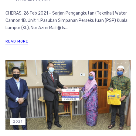
CHERAS, 26 Feb 2021 – Sarjan Pengangkutan (Teknikal) Water
Cannon 1B, Unit 1, Pasukan Simpanan Persekutuan (PSP) Kuala
Lumpur (KL), Nor Azmi Mail @ Is...
READ MORE
2021