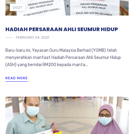
2021
HADIAH PERSARAAN AHLI SEUMUR HIDUP
FEBRUARY 24, 2021
Baru-baru ini, Yayasan Guru Malaysia Berhad (YGMB) telah
menyerahkan manfaat Hadiah Persaraan Ahli Seumur Hidup
(ASH) yang bernilai RM200 kepada manta...
READ MORE