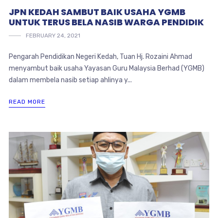
JPN KEDAH SAMBUT BAIK USAHA YGMB
UNTUK TERUS BELA NASIB WARGA PENDIDIK
FEBRUARY 24, 2021
Pengarah Pendidikan Negeri Kedah, Tuan Hj. Rozaini Ahmad
menyambut baik usaha Yayasan Guru Malaysia Berhad (YGMB)
dalam membela nasib setiap ahlinya y...
READ MORE