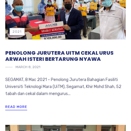
2021
PENOLONG JURUTERA UITM CEKAL URUS
ARWAH ISTERI BERTARUNG NYAWA
MARCH 8, 2021
SEGAMAT, 8 Mac 2021 – Penolong Jurutera Bahagian Fasiliti
Universiti Teknologi Mara (UiTM), Segamat, Khir Mohd Shah, 52
tabah dan cekal dalam mengurus...
READ MORE