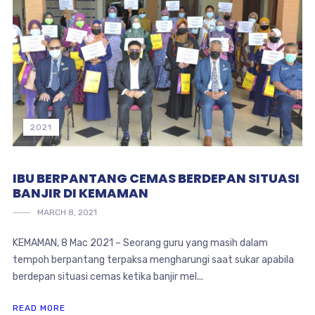
2021
IBU BERPANTANG CEMAS BERDEPAN SITUASI
BANJIR DI KEMAMAN
MARCH 8, 2021
KEMAMAN, 8 Mac 2021 – Seorang guru yang masih dalam
tempoh berpantang terpaksa mengharungi saat sukar apabila
berdepan situasi cemas ketika banjir mel...
READ MORE